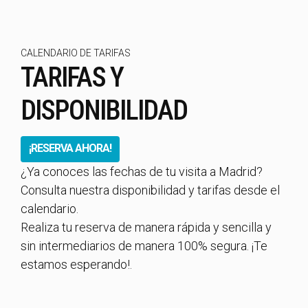
CALENDARIO DE TARIFAS
TARIFAS Y
DISPONIBILIDAD
¡RESERVA AHORA!
¿Ya conoces las fechas de tu visita a Madrid?
Consulta nuestra disponibilidad y tarifas desde el
calendario.
Realiza tu reserva de manera rápida y sencilla y
sin intermediarios de manera 100% segura. ¡Te
estamos esperando!.