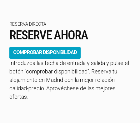
RESERVA DIRECTA
RESERVE AHORA
COMPROBAR DISPONIBILIDAD
Introduzca las fecha de entrada y salida y pulse el
botón "comprobar disponibilidad". Reserva tu
alojamiento en Madrid con la mejor relación
calidad-precio. Aprovéchese de las mejores
ofertas.