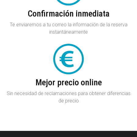
Confirmación inmediata
Te enviaremos a tu correo la información de la reserva
instantáneamente
Mejor precio online
Sin necesidad de reclamaciones para obtener diferencias
de precio