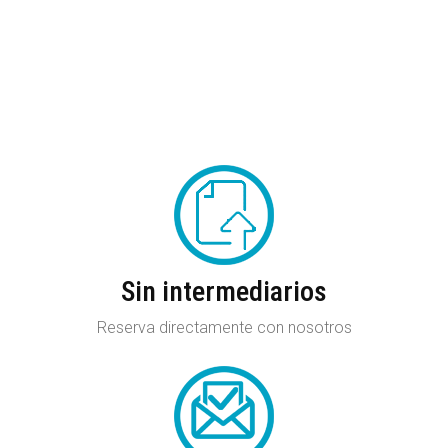
Sin intermediarios
Reserva directamente con nosotros