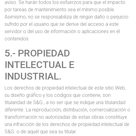
aviso. Se harán todos los esfuerzos para que el impacto
por tareas de mantenimiento sea el mínimo posible.
Asimismo, no se responsabiliza de ningún daño o perjuicio
sufrido por el usuario que se derive del acceso a este
servidor o del uso de información o aplicaciones en él
contenidos.
5.- PROPIEDAD
INTELECTUAL E
INDUSTRIAL.
Los derechos de propiedad intelectual de este sitio Web,
su diseño gráfico y los códigos que contiene, son
titularidad de S&G., a no ser que se indique una titularidad
diferente. La reproducción, distribución, comercialización o
transformación no autorizadas de estas obras constituye
una infracción de los derechos de propiedad intelectual de
S&G. o de aquél que sea su titular.