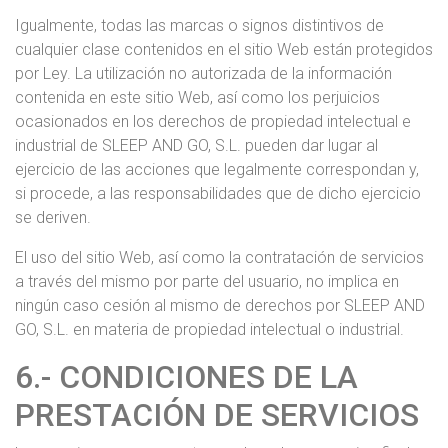
Igualmente, todas las marcas o signos distintivos de
cualquier clase contenidos en el sitio Web están protegidos
por Ley. La utilización no autorizada de la información
contenida en este sitio Web, así como los perjuicios
ocasionados en los derechos de propiedad intelectual e
industrial de SLEEP AND GO, S.L. pueden dar lugar al
ejercicio de las acciones que legalmente correspondan y,
si procede, a las responsabilidades que de dicho ejercicio
se deriven.
El uso del sitio Web, así como la contratación de servicios
a través del mismo por parte del usuario, no implica en
ningún caso cesión al mismo de derechos por SLEEP AND
GO, S.L. en materia de propiedad intelectual o industrial.
6.- CONDICIONES DE LA
PRESTACIÓN DE SERVICIOS