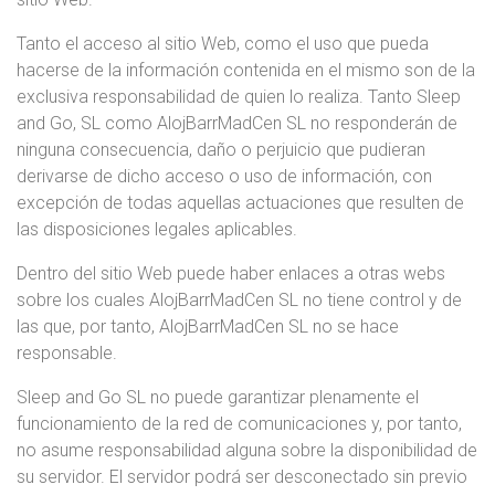
Tanto el acceso al sitio Web, como el uso que pueda
hacerse de la información contenida en el mismo son de la
exclusiva responsabilidad de quien lo realiza. Tanto Sleep
and Go, SL como AlojBarrMadCen SL no responderán de
ninguna consecuencia, daño o perjuicio que pudieran
derivarse de dicho acceso o uso de información, con
excepción de todas aquellas actuaciones que resulten de
las disposiciones legales aplicables.
Dentro del sitio Web puede haber enlaces a otras webs
sobre los cuales AlojBarrMadCen SL no tiene control y de
las que, por tanto, AlojBarrMadCen SL no se hace
responsable.
Sleep and Go SL no puede garantizar plenamente el
funcionamiento de la red de comunicaciones y, por tanto,
no asume responsabilidad alguna sobre la disponibilidad de
su servidor. El servidor podrá ser desconectado sin previo