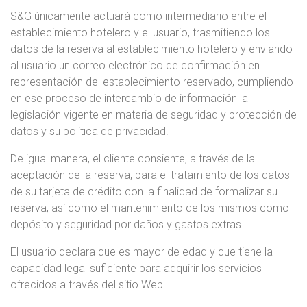
S&G únicamente actuará como intermediario entre el
establecimiento hotelero y el usuario, trasmitiendo los
datos de la reserva al establecimiento hotelero y enviando
al usuario un correo electrónico de confirmación en
representación del establecimiento reservado, cumpliendo
en ese proceso de intercambio de información la
legislación vigente en materia de seguridad y protección de
datos y su política de privacidad.
De igual manera, el cliente consiente, a través de la
aceptación de la reserva, para el tratamiento de los datos
de su tarjeta de crédito con la finalidad de formalizar su
reserva, así como el mantenimiento de los mismos como
depósito y seguridad por daños y gastos extras.
El usuario declara que es mayor de edad y que tiene la
capacidad legal suficiente para adquirir los servicios
ofrecidos a través del sitio Web.