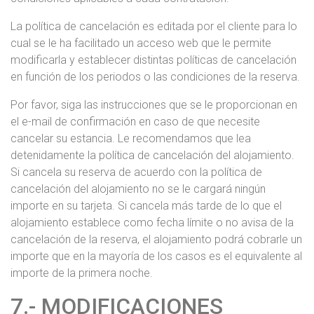
La política de cancelación es editada por el cliente para lo
cual se le ha facilitado un acceso web que le permite
modificarla y establecer distintas políticas de cancelación
en función de los periodos o las condiciones de la reserva.
Por favor, siga las instrucciones que se le proporcionan en
el e-mail de confirmación en caso de que necesite
cancelar su estancia. Le recomendamos que lea
detenidamente la política de cancelación del alojamiento.
Si cancela su reserva de acuerdo con la política de
cancelación del alojamiento no se le cargará ningún
importe en su tarjeta. Si cancela más tarde de lo que el
alojamiento establece como fecha límite o no avisa de la
cancelación de la reserva, el alojamiento podrá cobrarle un
importe que en la mayoría de los casos es el equivalente al
importe de la primera noche.
7.- MODIFICACIONES