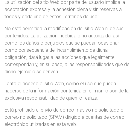
La utilización del sitio Web por parte del usuario implica la
aceptación expresa y la adhesión plena y sin reservas a
todos y cada uno de estos Términos de uso:
No está permitida la modificación del sitio Web ni de sus
contenidos. La utilización indebida o no autorizada, así
como los daños o perjuicios que se puedan ocasionar
como consecuencia del incumplimiento de dicha
obligación, dará lugar a las acciones que legalmente
correspondan y, en su caso, a las responsabilidades que de
dicho ejercicio se deriven.
Tanto el acceso al sitio Web, como el uso que pueda
hacerse de la información contenida en el mismo son de la
exclusiva responsabilidad de quien lo realiza.
Está prohibido el envío de correo masivo no solicitado o
correo no solicitado (SPAM) dirigido a cuentas de correo
electrónico utilizadas en esta web.