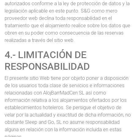
autorizados conforme a la ley de protección de datos y la
legislación aplicable en este punto. S&G como mero
proveedor web declina toda responsabilidad en el
tratamiento que el alojamiento realice sobre los datos que
obren en su poder como consecuencia de las reservas
realizadas a través del sitio web.
4.- LIMITACIÓN DE
RESPONSABILIDAD
El presente sitio Web tiene por objeto poner a disposición
de los usuarios toda clase de servicios e informaciones
relacionadas con AlojBarrMadCen SL así como
información relativa a los alojamientos ofertados por los
establecimientos hoteleros. Se persigue el objetivo de
velar por la actualidad y exactitud de dicha información, no
obstante Sleep and Go, SL no asume responsabilidad
alguna en relación con la información incluida en estas
páginas.