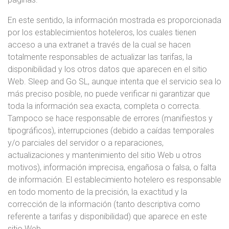
En este sentido, la información mostrada es proporcionada
por los establecimientos hoteleros, los cuales tienen
acceso a una extranet a través de la cual se hacen
totalmente responsables de actualizar las tarifas, la
disponibilidad y los otros datos que aparecen en el sitio
Web. Sleep and Go SL, aunque intenta que el servicio sea lo
más preciso posible, no puede verificar ni garantizar que
toda la información sea exacta, completa o correcta.
Tampoco se hace responsable de errores (manifiestos y
tipográficos), interrupciones (debido a caídas temporales
y/o parciales del servidor o a reparaciones,
actualizaciones y mantenimiento del sitio Web u otros
motivos), información imprecisa, engañosa o falsa, o falta
de información. El establecimiento hotelero es responsable
en todo momento de la precisión, la exactitud y la
corrección de la información (tanto descriptiva como
referente a tarifas y disponibilidad) que aparece en este
sitio Web.