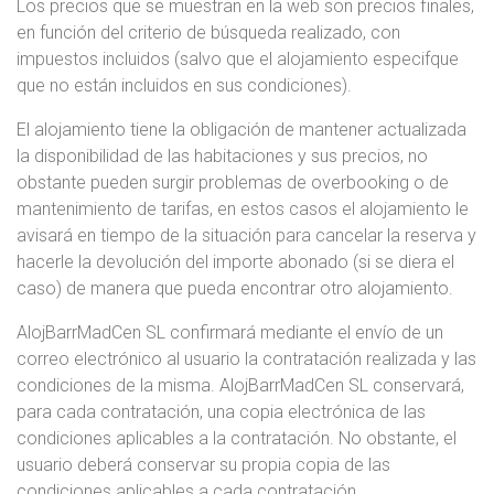
Los precios que se muestran en la web son precios finales,
en función del criterio de búsqueda realizado, con
impuestos incluidos (salvo que el alojamiento especifque
que no están incluidos en sus condiciones).
El alojamiento tiene la obligación de mantener actualizada
la disponibilidad de las habitaciones y sus precios, no
obstante pueden surgir problemas de overbooking o de
mantenimiento de tarifas, en estos casos el alojamiento le
avisará en tiempo de la situación para cancelar la reserva y
hacerle la devolución del importe abonado (si se diera el
caso) de manera que pueda encontrar otro alojamiento.
AlojBarrMadCen SL confirmará mediante el envío de un
correo electrónico al usuario la contratación realizada y las
condiciones de la misma. AlojBarrMadCen SL conservará,
para cada contratación, una copia electrónica de las
condiciones aplicables a la contratación. No obstante, el
usuario deberá conservar su propia copia de las
condiciones aplicables a cada contratación.