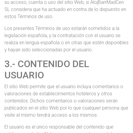
su acceso, cuenta o uso del sitio Web, si AlojBarrMadCen
SL considera que ha actuado en contra de lo dispuesto en
estos Términos de uso.
Los presentes Términos de uso estarán sometidos a la
legislación española, y la contratación con el usuario se
realiza en lengua española o en otras que estén disponibles
y hayan sido seleccionadas por el usuario.
3.- CONTENIDO DEL
USUARIO
El sitio Web permite que el usuario incluya comentarios o
valoraciones de establecimientos hoteleros y otros
contenidos. Dichos comentarios o valoraciones serán
publicados en el sitio Web por lo que cualquier persona que
visite el mismo tendrá acceso a los mismos.
El usuario es el único responsable del contenido que